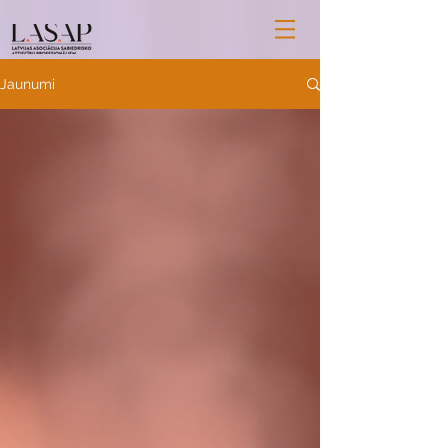
Jaunumi