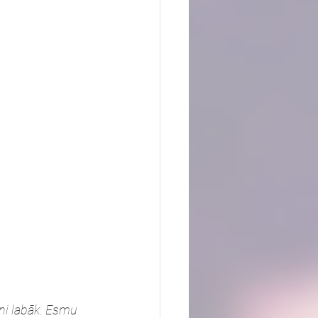
tni labāk. Esmu 