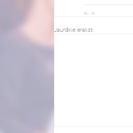
Jaunākie ieraksti