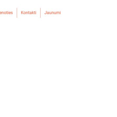
enoties
Kontakti
Jaunumi