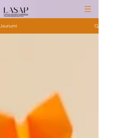
Jaunumi